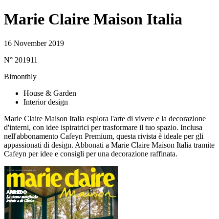
Marie Claire Maison Italia
16 November 2019
N° 201911
Bimonthly
House & Garden
Interior design
Marie Claire Maison Italia esplora l'arte di vivere e la decorazione
d'interni, con idee ispiratrici per trasformare il tuo spazio. Inclusa
nell'abbonamento Cafeyn Premium, questa rivista è ideale per gli
appassionati di design. Abbonati a Marie Claire Maison Italia tramite
Cafeyn per idee e consigli per una decorazione raffinata.