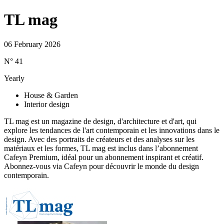
TL mag
06 February 2026
N° 41
Yearly
House & Garden
Interior design
TL mag est un magazine de design, d'architecture et d'art, qui
explore les tendances de l'art contemporain et les innovations dans le
design. Avec des portraits de créateurs et des analyses sur les
matériaux et les formes, TL mag est inclus dans l’abonnement
Cafeyn Premium, idéal pour un abonnement inspirant et créatif.
Abonnez-vous via Cafeyn pour découvrir le monde du design
contemporain.