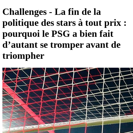
Challenges - La fin de la
politique des stars à tout prix :
pourquoi le PSG a bien fait
d’autant se tromper avant de
triompher