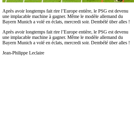
Après avoir longtemps fait rire l’Europe entière, le PSG est devenu
une implacable machine à gagner. Même le modèle allemand du
Bayern Munich a volé en éclats, mercredi soir. Dembélé über alles !
Après avoir longtemps fait rire l’Europe entière, le PSG est devenu
une implacable machine à gagner. Même le modèle allemand du
Bayern Munich a volé en éclats, mercredi soir. Dembélé über alles !
Jean-Philippe Leclaire